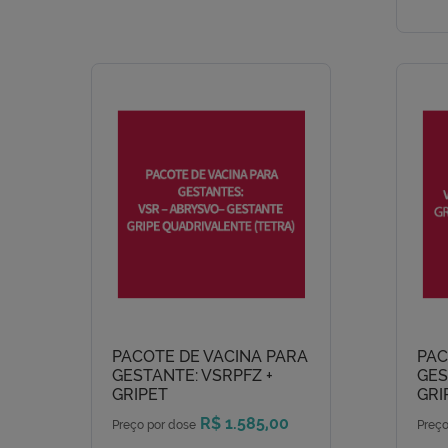
PACOTE DE VACINA PARA
PAC
GESTANTE: VSRPFZ +
GES
GRIPET
GRI
R$ 1.585,00
Preço por dose
Preço