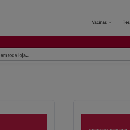
Vacinas
Tes