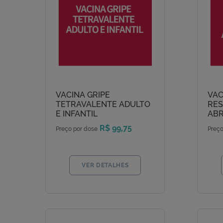
VACINA GRIPE
VAC
TETRAVALENTE ADULTO
RES
E INFANTIL
ABR
R$ 99,75
Preço por dose
Preço
VER DETALHES