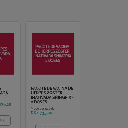
aso de convênio, por