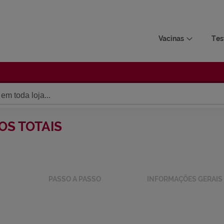
Vacinas
Tes
CORPOS TOTAIS
AÇÃO
PASSO A PASSO
INFO