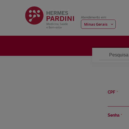
Atendimento em:
Pesquisa
CPF
Senha