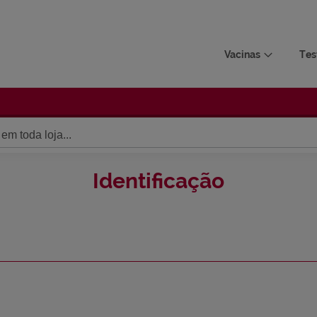
Vacinas
Tes
Identificação