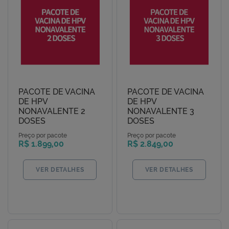
PACOTE DE VACINA
PACOTE DE VACINA
DE HPV
DE HPV
NONAVALENTE 2
NONAVALENTE 3
DOSES
DOSES
Preço por pacote
Preço por pacote
R$ 1.899,00
R$ 2.849,00
VER DETALHES
VER DETALHES