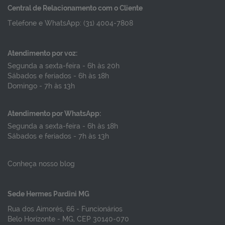
Central de Relacionamento com o Cliente
Telefone e WhatsApp: (31) 4004-7808
Atendimento por voz:
Segunda a sexta-feira - 6h às 20h
Sábados e feriados - 6h às 18h
Domingo - 7h às 13h
Atendimento por WhatsApp:
Segunda a sexta-feira - 6h às 18h
Sábados e feriados - 7h às 13h
Conheça nosso blog
Sede Hermes Pardini MG
Rua dos Aimorés, 66 - Funcionários
Belo Horizonte - MG, CEP 30140-070