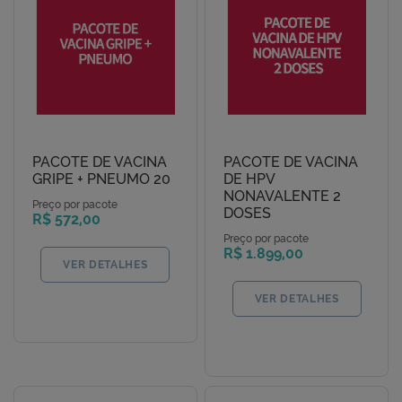
PACOTE DE VACINA
PACOTE DE VACINA
GRIPE + PNEUMO 20
DE HPV
NONAVALENTE 2
Preço por pacote
DOSES
R$ 572,00
Preço por pacote
R$ 1.899,00
VER DETALHES
VER DETALHES