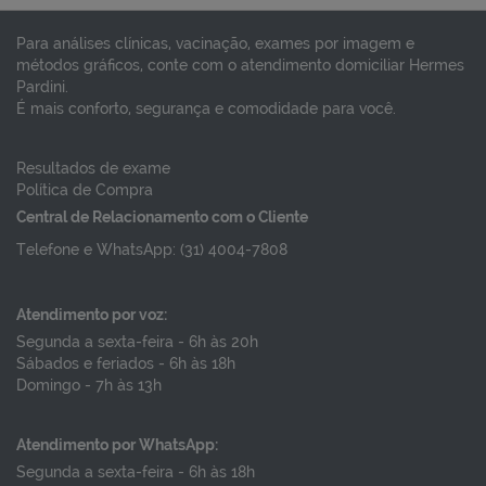
Para análises clínicas, vacinação, exames por imagem e
métodos gráficos, conte com o atendimento domiciliar Hermes
Pardini.
É mais conforto, segurança e comodidade para você.
Resultados de exame
Política de Compra
Central de Relacionamento com o Cliente
Telefone e WhatsApp: (31) 4004-7808
Atendimento por voz:
Segunda a sexta-feira - 6h às 20h
Sábados e feriados - 6h às 18h
Domingo - 7h às 13h
Atendimento por WhatsApp:
Segunda a sexta-feira - 6h às 18h