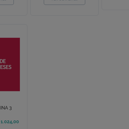
INA 3
 1.024,00