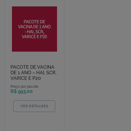
PACOTE DE VACINA
DE 1 ANO – HAI, SCR,
VARICE E P20
Preço por pacote
R$ 993,00
VER DETALHES